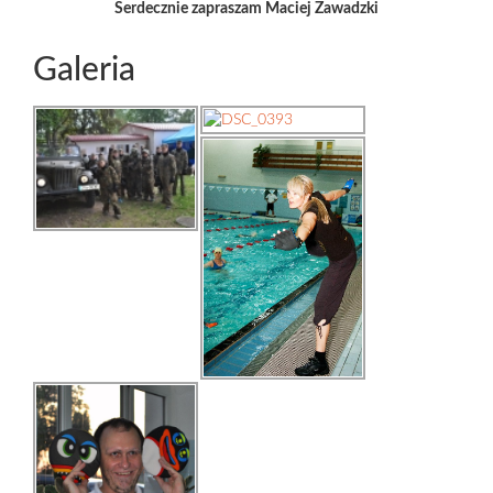
Serdecznie zapraszam Maciej Zawadzki
Galeria