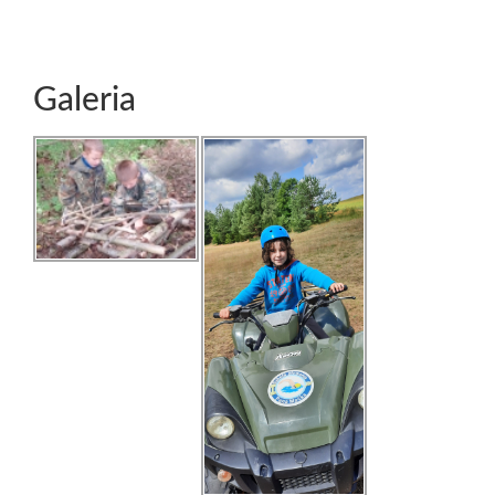
Galeria