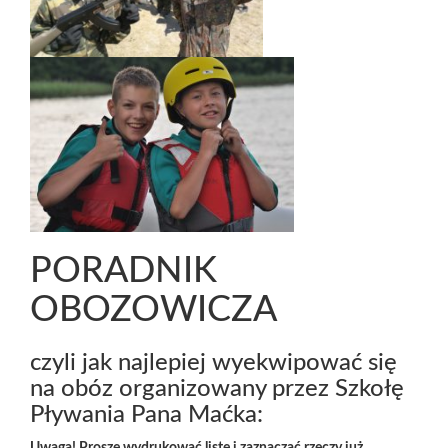
PORADNIK
OBOZOWICZA
czyli jak najlepiej wyekwipować się
na obóz organizowany przez Szkołę
Pływania Pana Maćka: