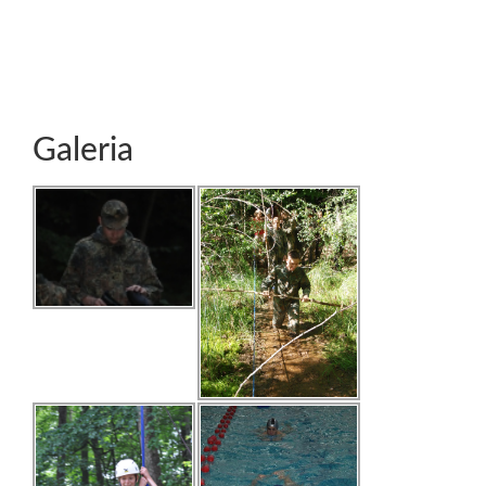
Galeria