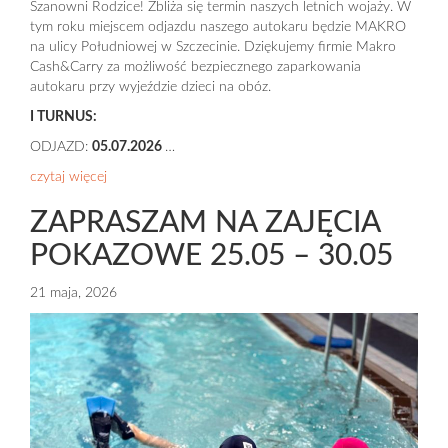
Szanowni Rodzice! Zbliża się termin naszych letnich wojaży. W
tym roku miejscem odjazdu naszego autokaru będzie MAKRO
na ulicy Południowej w Szczecinie. Dziękujemy firmie Makro
Cash&Carry za możliwość bezpiecznego zaparkowania
autokaru przy wyjeździe dzieci na obóz.
I TURNUS:
ODJAZD:
05.07.2026
…
czytaj więcej
ZAPRASZAM NA ZAJĘCIA
POKAZOWE 25.05 – 30.05
21 maja, 2026