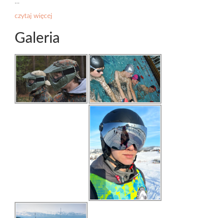
…
czytaj więcej
Galeria