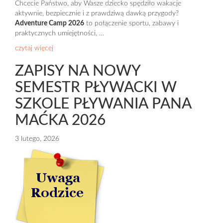
Chcecie Państwo, aby Wasze dziecko spędziło wakacje
aktywnie, bezpiecznie i z prawdziwą dawką przygody?
Adventure Camp 2026
to połączenie sportu, zabawy i
praktycznych umiejętności, …
czytaj więcej
ZAPISY NA NOWY
SEMESTR PŁYWACKI W
SZKOLE PŁYWANIA PANA
MAĆKA 2026
3 lutego, 2026