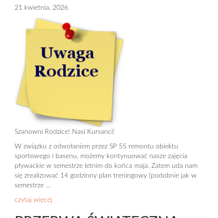
21 kwietnia, 2026
Szanowni Rodzice! Nasi Kursanci!
W związku z odwołaniem przez SP 55 remontu obiektu
sportowego i basenu, możemy kontynuować nasze zajęcia
pływackie w semestrze letnim do końca maja. Zatem uda nam
się zrealizować 14 godzinny plan treningowy (podobnie jak w
semestrze …
czytaj więcej