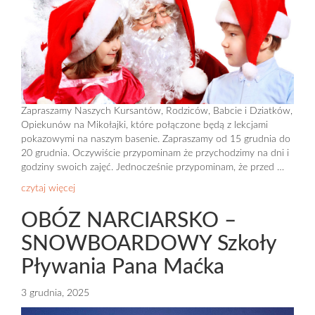
Zapraszamy Naszych Kursantów, Rodziców, Babcie i Dziatków,
Opiekunów na Mikołajki, które połączone będą z lekcjami
pokazowymi na naszym basenie. Zapraszamy od 15 grudnia do
20 grudnia. Oczywiście przypominam że przychodzimy na dni i
godziny swoich zajęć. Jednocześnie przypominam, że przed …
czytaj więcej
OBÓZ NARCIARSKO –
SNOWBOARDOWY Szkoły
Pływania Pana Maćka
3 grudnia, 2025