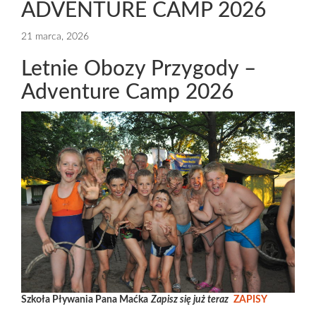
ADVENTURE CAMP 2026
21 marca, 2026
Letnie Obozy Przygody –
Adventure Camp 2026
Szkoła Pływania Pana Maćka
Zapisz się już teraz
ZAPISY