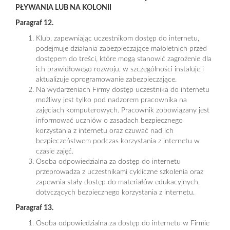
PŁYWANIA LUB NA KOLONII
Paragraf 12.
Klub, zapewniając uczestnikom dostęp do internetu,
podejmuje działania zabezpieczające małoletnich przed
dostępem do treści, które mogą stanowić zagrożenie dla
ich prawidłowego rozwoju, w szczególności instaluje i
aktualizuje oprogramowanie zabezpieczające.
Na wydarzeniach Firmy dostęp uczestnika do internetu
możliwy jest tylko pod nadzorem pracownika na
zajęciach komputerowych. Pracownik zobowiązany jest
informować uczniów o zasadach bezpiecznego
korzystania z internetu oraz czuwać nad ich
bezpieczeństwem podczas korzystania z internetu w
czasie zajęć.
Osoba odpowiedzialna za dostęp do internetu
przeprowadza z uczestnikami cykliczne szkolenia oraz
zapewnia stały dostęp do materiałów edukacyjnych,
dotyczących bezpiecznego korzystania z internetu.
Paragraf 13.
Osoba odpowiedzialna za dostęp do internetu w Firmie