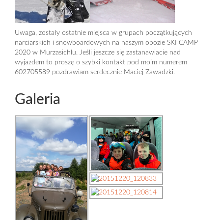
Uwaga, zostały ostatnie miejsca w grupach początkujących
narciarskich i snowboardowych na naszym obozie SKI CAMP
2020 w Murzasichlu. Jeśli jeszcze się zastanawiacie nad
wyjazdem to proszę o szybki kontakt pod moim numerem
602705589 pozdrawiam serdecznie Maciej Zawadzki.
Galeria