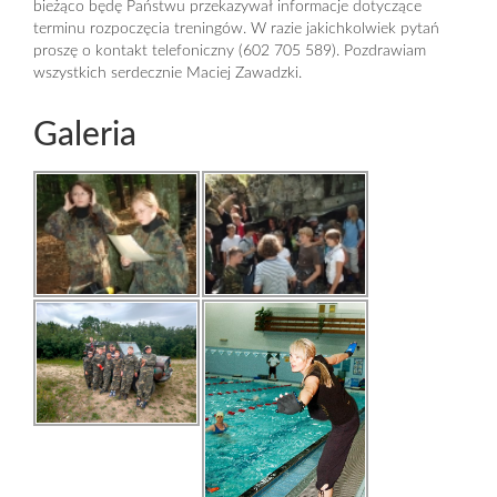
bieżąco będę Państwu przekazywał informacje dotyczące
terminu rozpoczęcia treningów. W razie jakichkolwiek pytań
proszę o kontakt telefoniczny (602 705 589). Pozdrawiam
wszystkich serdecznie Maciej Zawadzki.
Galeria